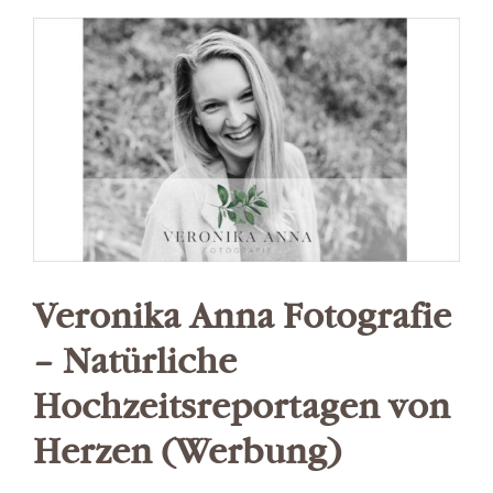
(Werbung)
Veronika Anna Fotografie
– Natürliche
Hochzeitsreportagen von
Herzen (Werbung)