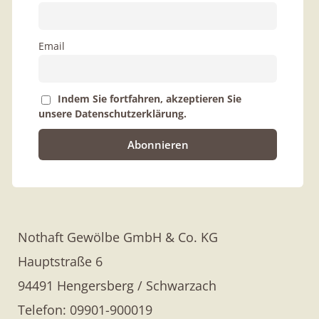
Email
Indem Sie fortfahren, akzeptieren Sie
unsere Datenschutzerklärung.
Nothaft Gewölbe GmbH & Co. KG
Hauptstraße 6
94491 Hengersberg / Schwarzach
Telefon: 09901-900019