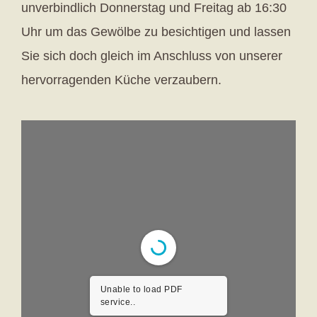
unverbindlich Donnerstag und Freitag ab 16:30
Uhr um das Gewölbe zu besichtigen und lassen
Sie sich doch gleich im Anschluss von unserer
hervorragenden Küche verzaubern.
Unable to load PDF
service..