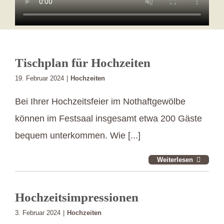
Tischplan für Hochzeiten
19. Februar 2024
|
Hochzeiten
Bei Ihrer Hochzeitsfeier im Nothaftgewölbe
können im Festsaal insgesamt etwa 200 Gäste
bequem unterkommen. Wie [...]
Weiterlesen
Hochzeitsimpressionen
3. Februar 2024
|
Hochzeiten