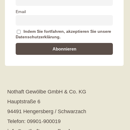
Email
Indem Sie fortfahren, akzeptieren Sie unsere
Datenschutzerklärung.
Nothaft Gewölbe GmbH & Co. KG
Hauptstraße 6
94491 Hengersberg / Schwarzach
Telefon: 09901-900019