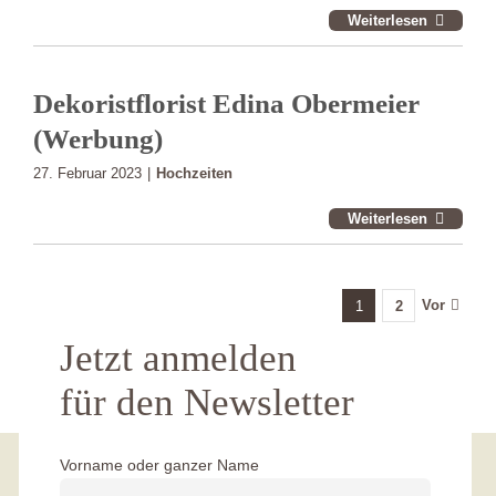
Weiterlesen
Dekoristflorist Edina Obermeier
(Werbung)
27. Februar 2023
|
Hochzeiten
Weiterlesen
Vor
1
2
Jetzt anmelden
für den Newsletter
Vorname oder ganzer Name