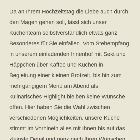
Da an Ihrem Hochzeitstag die Liebe auch durch
den Magen gehen soll, lässt sich unser
Küchenteam selbstverständlich etwas ganz
Besonderes für Sie einfallen. Vom Stehempfang
in unserem einladenden Innenhof mit Sekt und
Häppchen über Kaffee und Kuchen in
Begleitung einer kleinen Brotzeit, bis hin zum
mehrgängigem Menü am Abend als
kulinarisches Highlight bleiben keine Wünsche
offen. Hier haben Sie die Wahl zwischen
verschiedenen Möglichkeiten, unsere Küche
stimmt im Vorhinein alles mit Ihnen bis auf das
kleinste Detail und ganz nach Ihren Wünschen