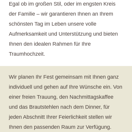
Egal ob im großen Stil, oder im engsten Kreis
der Familie – wir garantieren Ihnen an Ihrem
schönsten Tag im Leben unsere volle
Aufmerksamkeit und Unterstützung und bieten
Ihnen den idealen Rahmen für Ihre
Traumhochzeit.
Wir planen Ihr Fest gemeinsam mit Ihnen ganz
individuell und gehen auf Ihre Wünsche ein. Von
einer freien Trauung, den Nachmittagskaffee
und das Brautstehlen nach dem Dinner, für
jeden Abschnitt Ihrer Feierlichkeit stellen wir
Ihnen den passenden Raum zur Verfügung.