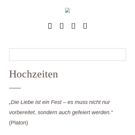
Zum
Inhalt
springen
Hochzeiten
„Die Liebe ist ein Fest – es muss nicht nur
vorbereitet, sondern auch gefeiert werden.“
(Platon)